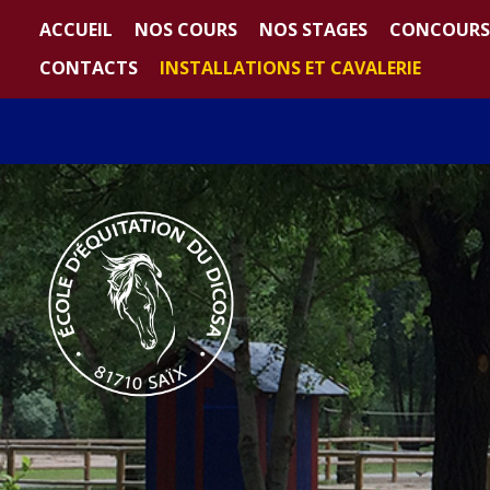
ACCUEIL
NOS COURS
NOS STAGES
CONCOURS
CONTACTS
INSTALLATIONS ET CAVALERIE