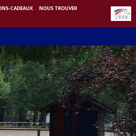
ONS-CADEAUX
NOUS TROUVER